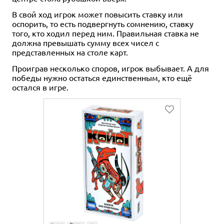
В свой ход игрок может повысить ставку или
оспорить, то есть подвергнуть сомнению, ставку
того, кто ходил перед ним. Правильная ставка не
должна превышать сумму всех чисел с
представленных на столе карт.
Проиграв несколько споров, игрок выбывает. А для
победы нужно остаться единственным, кто ещё
остался в игре.