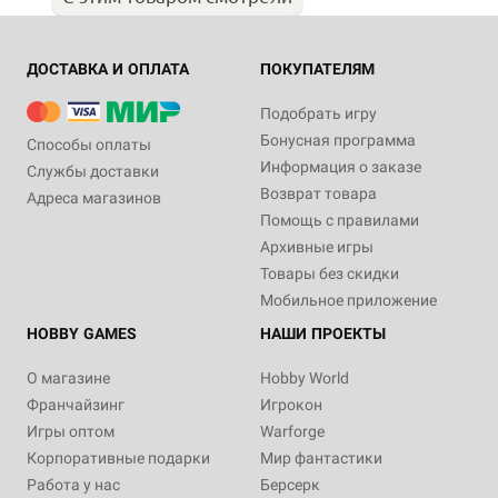
ДОСТАВКА И ОПЛАТА
ПОКУПАТЕЛЯМ
Подобрать игру
Бонусная программа
Способы оплаты
Информация о заказе
Службы доставки
Возврат товара
Адреса магазинов
Помощь с правилами
Архивные игры
Товары без скидки
Мобильное приложение
HOBBY GAMES
НАШИ ПРОЕКТЫ
О магазине
Hobby World
Франчайзинг
Игрокон
Игры оптом
Warforge
Корпоративные подарки
Мир фантастики
Работа у нас
Берсерк