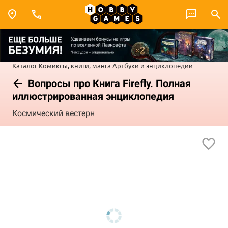
Каталог
Комиксы, книги, манга
Артбуки и энциклопедии
Вопросы про Книга Firefly. Полная
иллюстрированная энциклопедия
Космический вестерн