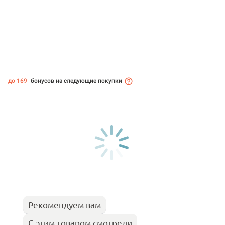
до 169
бонусов на следующие покупки
Рекомендуем вам
С этим товаром смотрели