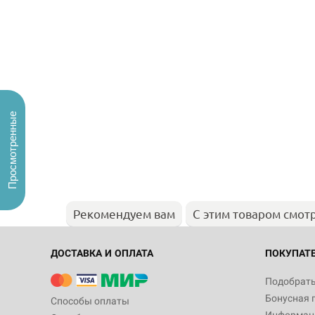
Просмотренные
Рекомендуем вам
С этим товаром смот
ДОСТАВКА И ОПЛАТА
ПОКУПАТ
Подобрать
Бонусная 
Способы оплаты