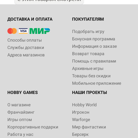
ДОСТАВКА И ОПЛАТА
ПОКУПАТЕЛЯМ
Подобрать игру
Бонусная программа
Способы оплаты
Информация о заказе
Службы доставки
Возврат товара
Адреса магазинов
Помощь с правилами
Архивные игры
Товары без скидки
Мобильное приложение
HOBBY GAMES
НАШИ ПРОЕКТЫ
О магазине
Hobby World
Франчайзинг
Игрокон
Игры оптом
Warforge
Корпоративные подарки
Мир фантастики
Работа у нас
Берсерк