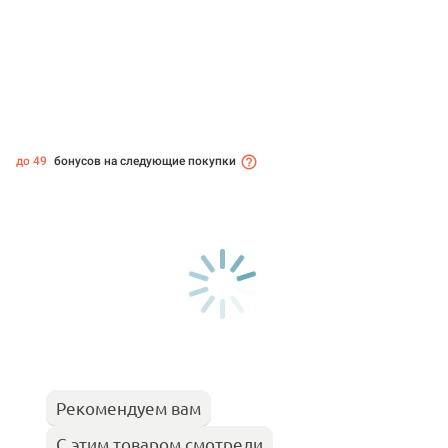
до 49
бонусов на следующие покупки
Рекомендуем вам
С этим товаром смотрели