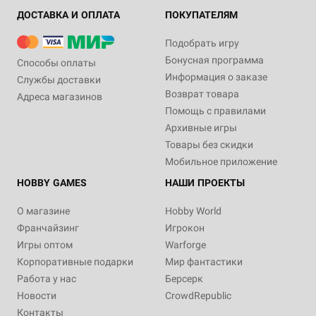
ДОСТАВКА И ОПЛАТА
ПОКУПАТЕЛЯМ
Подобрать игру
Бонусная программа
Способы оплаты
Информация о заказе
Службы доставки
Возврат товара
Адреса магазинов
Помощь с правилами
Архивные игры
Товары без скидки
Мобильное приложение
HOBBY GAMES
НАШИ ПРОЕКТЫ
О магазине
Hobby World
Франчайзинг
Игрокон
Игры оптом
Warforge
Корпоративные подарки
Мир фантастики
Работа у нас
Берсерк
Новости
CrowdRepublic
Контакты