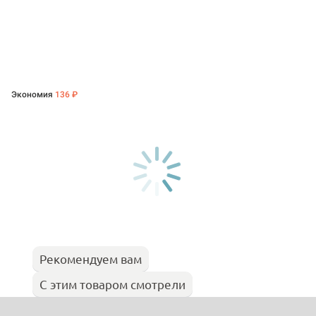
Экономия
136 ₽
Рекомендуем вам
С этим товаром смотрели