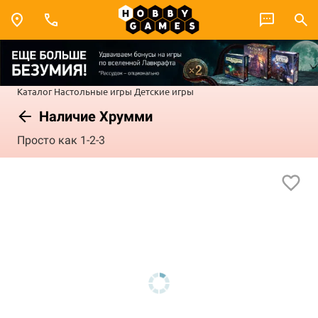
Каталог
Настольные игры
Детские игры
Наличие Хрумми
Просто как 1-2-3