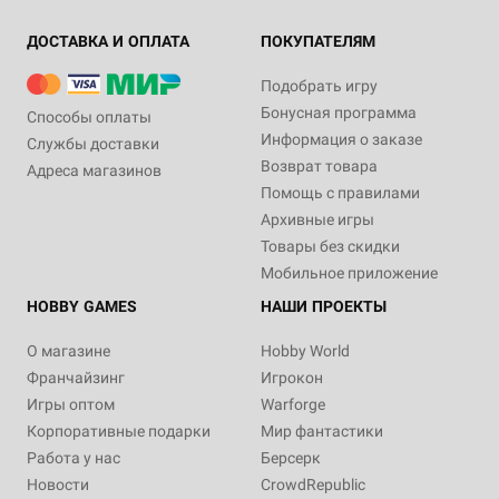
ДОСТАВКА И ОПЛАТА
ПОКУПАТЕЛЯМ
Подобрать игру
Бонусная программа
Способы оплаты
Информация о заказе
Службы доставки
Возврат товара
Адреса магазинов
Помощь с правилами
Архивные игры
Товары без скидки
Мобильное приложение
HOBBY GAMES
НАШИ ПРОЕКТЫ
О магазине
Hobby World
Франчайзинг
Игрокон
Игры оптом
Warforge
Корпоративные подарки
Мир фантастики
Работа у нас
Берсерк
Новости
CrowdRepublic