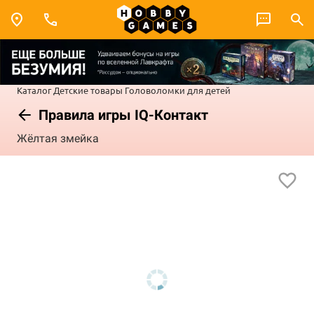
Каталог
Детские товары
Головоломки для детей
Правила игры IQ-Контакт
Жёлтая змейка