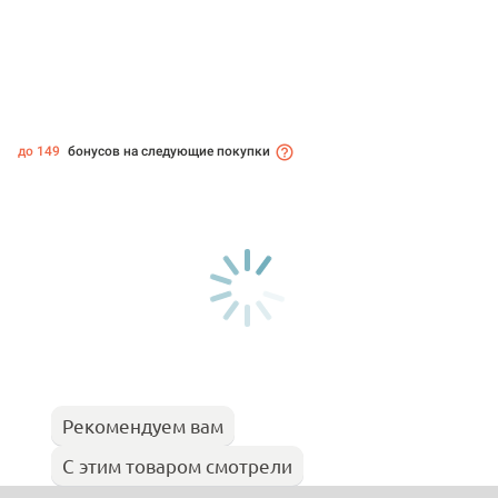
до 149
бонусов на следующие покупки
Рекомендуем вам
С этим товаром смотрели