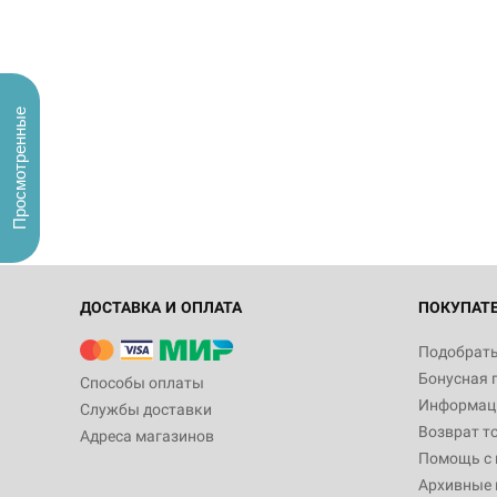
Просмотренные
ДОСТАВКА И ОПЛАТА
ПОКУПАТ
Подобрать
Бонусная 
Способы оплаты
Информаци
Службы доставки
Возврат т
Адреса магазинов
Помощь с
Архивные 