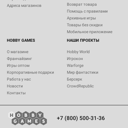
Возврат товара
Адреса магазинов
Помощь с правилами
Архивные игры
Товары без скидки
Мобильное приложение
HOBBY GAMES
НАШИ ПРОЕКТЫ
О магазине
Hobby World
Франчайзинг
Игрокон
Игры оптом
Warforge
Корпоративные подарки
Мир фантастики
Работа у нас
Берсерк
Новости
CrowdRepublic
Контакты
+7 (800) 500-31-36