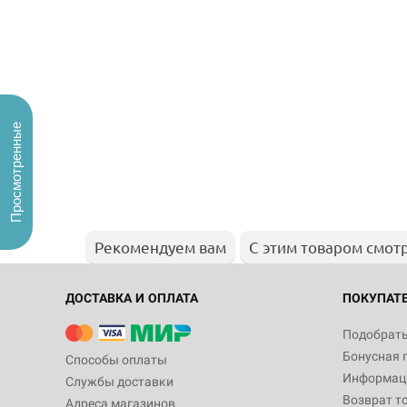
Просмотренные
Рекомендуем вам
С этим товаром смот
ДОСТАВКА И ОПЛАТА
ПОКУПАТ
Подобрать
Бонусная 
Способы оплаты
Информаци
Службы доставки
Возврат т
Адреса магазинов