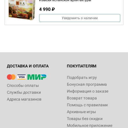
Изыски испанской архитектуры
4 990 ₽
Уведомить о наличии
ДОСТАВКА И ОПЛАТА
ПОКУПАТЕЛЯМ
Подобрать игру
Бонусная программа
Способы оплаты
Информация о заказе
Службы доставки
Возврат товара
Адреса магазинов
Помощь с правилами
Архивные игры
Товары без скидки
Мобильное приложение