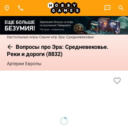
Настольные игры
Серии игр
Эра: Средневековье
Вопросы про Эра: Средневековье.
Реки и дороги (8832)
Артерии Европы