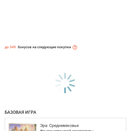
до 349
бонусов на следующие покупки
БАЗОВАЯ ИГРА
Эра: Средневековье