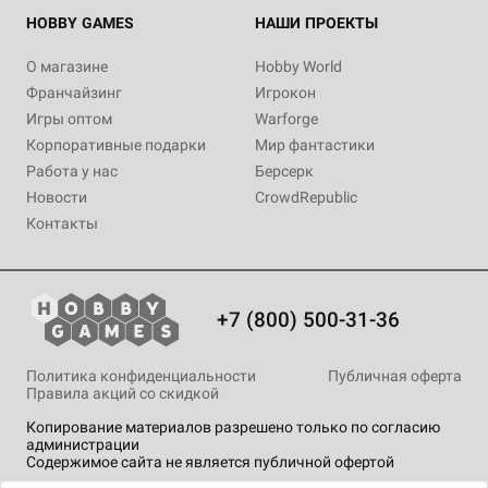
HOBBY GAMES
НАШИ ПРОЕКТЫ
О магазине
Hobby World
Франчайзинг
Игрокон
Игры оптом
Warforge
Корпоративные подарки
Мир фантастики
Работа у нас
Берсерк
Новости
CrowdRepublic
Контакты
+7 (800) 500-31-36
Политика конфиденциальности
Публичная оферта
Правила акций со скидкой
Копирование материалов разрешено только по согласию
администрации
Содержимое сайта не является публичной офертой