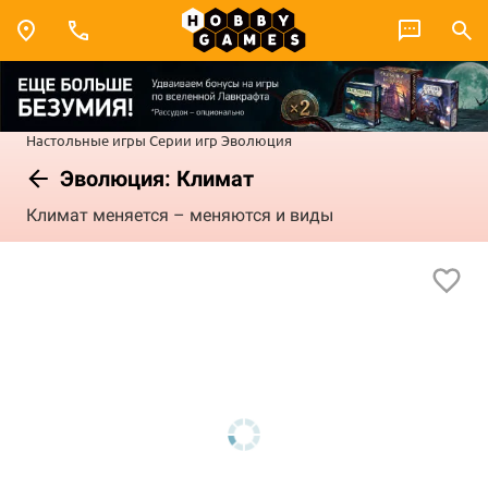
Настольные игры
Серии игр
Эволюция
Эволюция: Климат
Климат меняется – меняются и виды