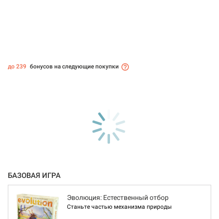
до 239
бонусов на следующие покупки
БАЗОВАЯ ИГРА
Эволюция: Естественный отбор
Станьте частью механизма природы