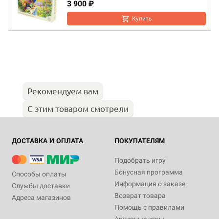
3 900 ₽
Купить
Рекомендуем вам
С этим товаром смотрели
ДОСТАВКА И ОПЛАТА
ПОКУПАТЕЛЯМ
Подобрать игру
Бонусная программа
Способы оплаты
Информация о заказе
Службы доставки
Возврат товара
Адреса магазинов
Помощь с правилами