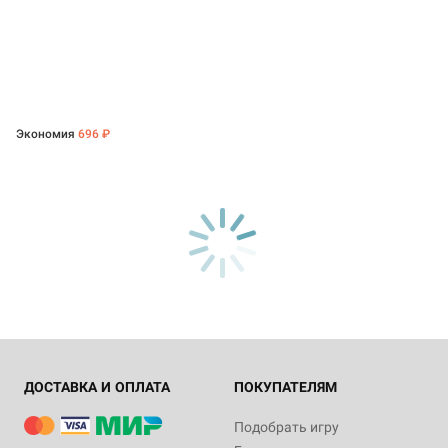
Экономия
696 ₽
ДОСТАВКА И ОПЛАТА
ПОКУПАТЕЛЯМ
Подобрать игру