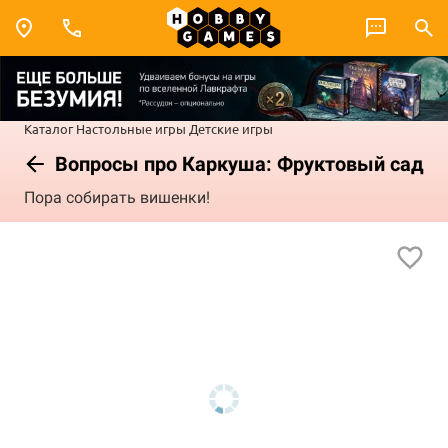
Каталог
Настольные игры
Детские игры
Вопросы про Каркуша: Фруктовый сад
Пора собирать вишенки!