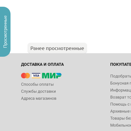
Просмотренные
Ранее просмотренные
ДОСТАВКА И ОПЛАТА
ПОКУПАТ
Подобрать
Бонусная 
Способы оплаты
Информаци
Службы доставки
Возврат т
Адреса магазинов
Помощь с
Архивные 
Товары бе
Мобильно