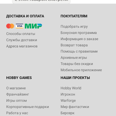
ДОСТАВКА И ОПЛАТА
ПОКУПАТЕЛЯМ
Подобрать игру
Бонусная программа
Способы оплаты
Информация о заказе
Службы доставки
Возврат товара
Адреса магазинов
Помощь с правилами
Архивные игры
Товары без скидки
Мобильное приложение
HOBBY GAMES
НАШИ ПРОЕКТЫ
О магазине
Hobby World
Франчайзинг
Игрокон
Игры оптом
Warforge
Корпоративные подарки
Мир фантастики
Работа у нас
Берсерк