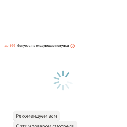
до 199
бонусов на следующие покупки
Рекомендуем вам
С этим товаром смотрели