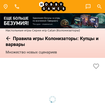
Настольные игры
Серии игр
Catan (Колонизаторы)
Правила игры Колонизаторы: Купцы и
варвары
Множество новых сценариев