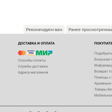
Рекомендуем вам
Ранее просмотренн
ДОСТАВКА И ОПЛАТА
ПОКУПАТ
Подобрать
Бонусная 
Способы оплаты
Информаци
Службы доставки
Возврат т
Адреса магазинов
Помощь с
Архивные 
Товары бе
Мобильно