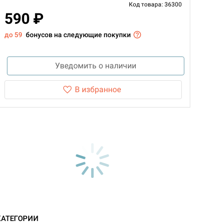
Код товара: 36300
590 ₽
до 59
бонусов на следующие покупки
Уведомить о наличии
В избранное
КАТЕГОРИИ