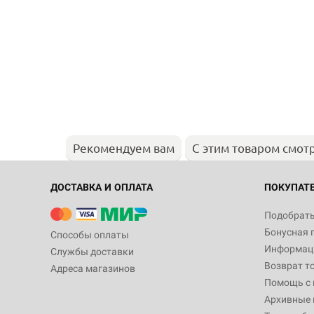
Рекомендуем вам
С этим товаром смот
ДОСТАВКА И ОПЛАТА
ПОКУПАТ
Подобрать
Бонусная 
Способы оплаты
Информаци
Службы доставки
Возврат т
Адреса магазинов
Помощь с
Архивные 