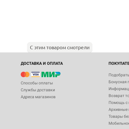
С этим товаром смотрели
ДОСТАВКА И ОПЛАТА
ПОКУПАТ
Подобрать
Бонусная 
Способы оплаты
Информаци
Службы доставки
Возврат т
Адреса магазинов
Помощь с
Архивные 
Товары бе
Мобильно