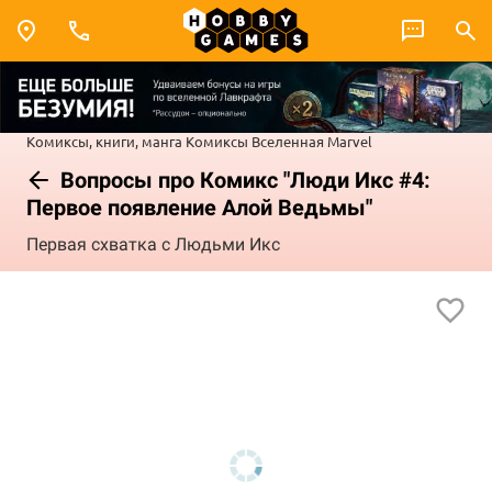
Комиксы, книги, манга
Комиксы
Вселенная Marvel
Вопросы про Комикс "Люди Икс #4:
Первое появление Алой Ведьмы"
Первая схватка с Людьми Икс