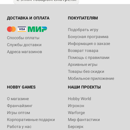
ДОСТАВКА И ОПЛАТА
ПОКУПАТЕЛЯМ
Подобрать игру
Бонусная программа
Способы оплаты
Информация о заказе
Службы доставки
Возврат товара
Адреса магазинов
Помощь с правилами
Архивные игры
Товары без скидки
Мобильное приложение
HOBBY GAMES
НАШИ ПРОЕКТЫ
О магазине
Hobby World
Франчайзинг
Игрокон
Игры оптом
Warforge
Корпоративные подарки
Мир фантастики
Работа у нас
Берсерк