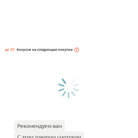
до 20
бонусов на следующие покупки
Рекомендуем вам
С этим товаром смотрели