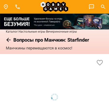
Каталог
Настольные игры
Вечериночные игры
Вопросы про Манчкин: Starfinder
Манчкины перемещаются в космос!