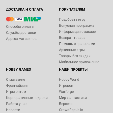
ДОСТАВКА И ОПЛАТА
ПОКУПАТЕЛЯМ
Подобрать игру
Бонусная программа
Способы оплаты
Информация о заказе
Службы доставки
Возврат товара
Адреса магазинов
Помощь с правилами
Архивные игры
Товары без скидки
Мобильное приложение
HOBBY GAMES
НАШИ ПРОЕКТЫ
О магазине
Hobby World
Франчайзинг
Игрокон
Игры оптом
Warforge
Корпоративные подарки
Мир фантастики
Работа у нас
Берсерк
Новости
CrowdRepublic