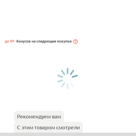
до 99
бонусов на следующие покупки
Рекомендуем вам
С этим товаром смотрели