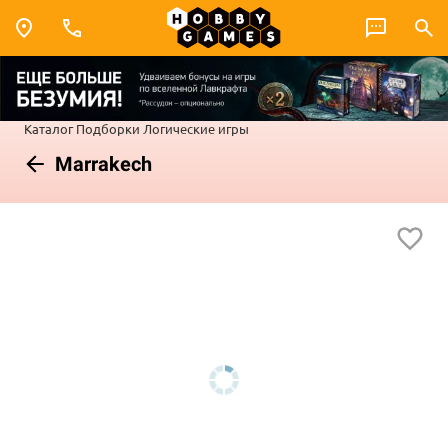
Каталог
Подборки
Логические игры
Marrakech