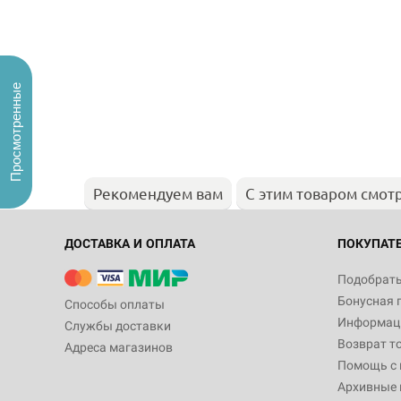
Просмотренные
Рекомендуем вам
С этим товаром смот
ДОСТАВКА И ОПЛАТА
ПОКУПАТ
Подобрать
Бонусная 
Способы оплаты
Информаци
Службы доставки
Возврат т
Адреса магазинов
Помощь с
Архивные 