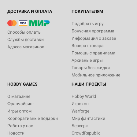
ДОСТАВКА И ОПЛАТА
ПОКУПАТЕЛЯМ
Подобрать игру
Бонусная программа
Способы оплаты
Информация о заказе
Службы доставки
Возврат товара
Адреса магазинов
Помощь с правилами
Архивные игры
Товары без скидки
Мобильное приложение
HOBBY GAMES
НАШИ ПРОЕКТЫ
О магазине
Hobby World
Франчайзинг
Игрокон
Игры оптом
Warforge
Корпоративные подарки
Мир фантастики
Работа у нас
Берсерк
Новости
CrowdRepublic