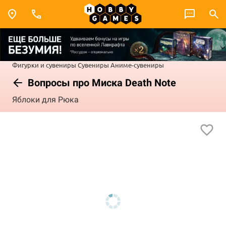
Фигурки и сувениры
Сувениры
Аниме-сувениры
Вопросы про Миска Death Note
Яблоки для Рюка