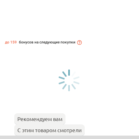
до 159
бонусов на следующие покупки
Рекомендуем вам
С этим товаром смотрели