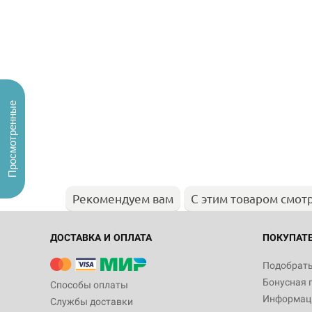
Просмотренные
Рекомендуем вам
С этим товаром смот
ДОСТАВКА И ОПЛАТА
ПОКУПАТ
Подобрать
Бонусная 
Способы оплаты
Информаци
Службы доставки