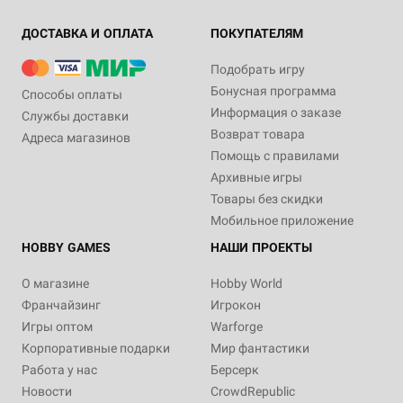
ДОСТАВКА И ОПЛАТА
ПОКУПАТЕЛЯМ
Подобрать игру
Бонусная программа
Способы оплаты
Информация о заказе
Службы доставки
Возврат товара
Адреса магазинов
Помощь с правилами
Архивные игры
Товары без скидки
Мобильное приложение
HOBBY GAMES
НАШИ ПРОЕКТЫ
О магазине
Hobby World
Франчайзинг
Игрокон
Игры оптом
Warforge
Корпоративные подарки
Мир фантастики
Работа у нас
Берсерк
Новости
CrowdRepublic