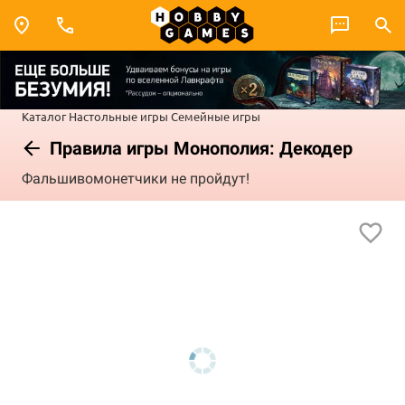
Каталог
Настольные игры
Семейные игры
Правила игры Монополия: Декодер
Фальшивомонетчики не пройдут!