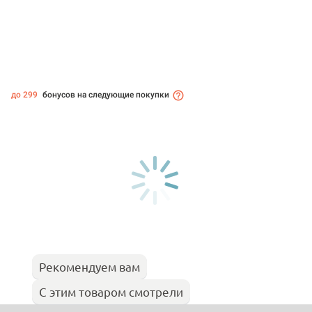
до 299
бонусов на следующие покупки
Рекомендуем вам
С этим товаром смотрели