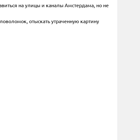
авиться на улицы и каналы Амстердама, но не
головоломок, отыскать утраченную картину