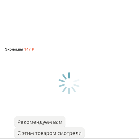
Экономия
147 ₽
Рекомендуем вам
С этим товаром смотрели