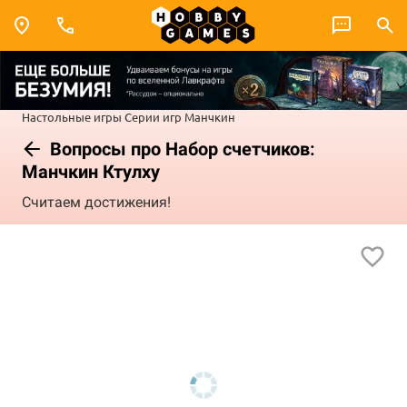
Настольные игры
Серии игр
Манчкин
Вопросы про Набор счетчиков:
Манчкин Ктулху
Считаем достижения!