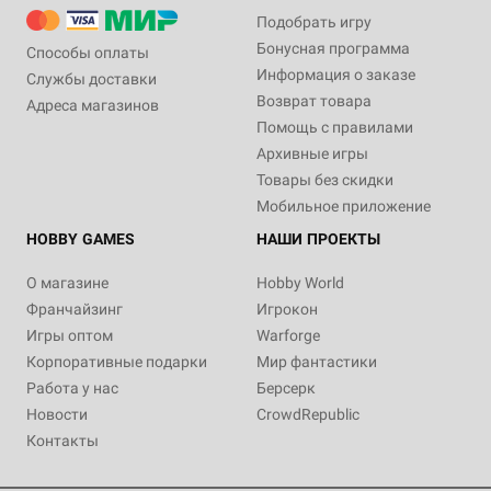
Подобрать игру
Бонусная программа
Способы оплаты
Информация о заказе
Службы доставки
Возврат товара
Адреса магазинов
Помощь с правилами
Архивные игры
Товары без скидки
Мобильное приложение
HOBBY GAMES
НАШИ ПРОЕКТЫ
О магазине
Hobby World
Франчайзинг
Игрокон
Игры оптом
Warforge
Корпоративные подарки
Мир фантастики
Работа у нас
Берсерк
Новости
CrowdRepublic
Контакты