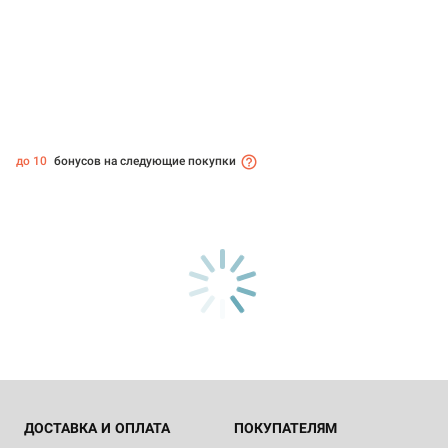
до 10
бонусов на следующие покупки
ДОСТАВКА И ОПЛАТА
ПОКУПАТЕЛЯМ