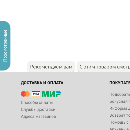
Просмотренные
Рекомендуем вам
С этим товаром смот
ДОСТАВКА И ОПЛАТА
ПОКУПАТ
Подобрать
Бонусная 
Способы оплаты
Информаци
Службы доставки
Возврат т
Адреса магазинов
Помощь с
Архивные 