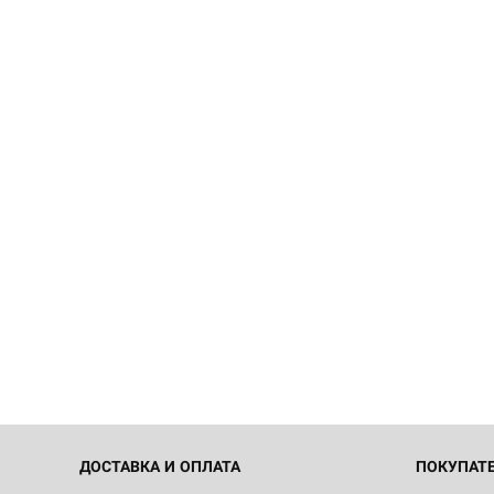
ДОСТАВКА И ОПЛАТА
ПОКУПАТ