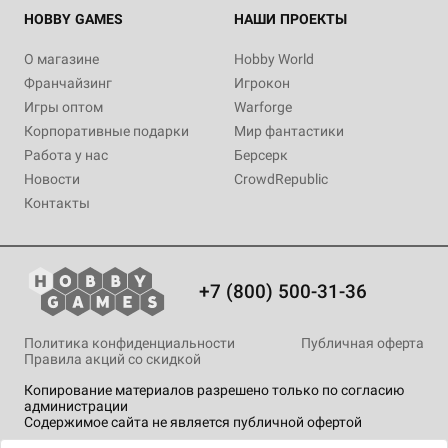
HOBBY GAMES
НАШИ ПРОЕКТЫ
О магазине
Hobby World
Франчайзинг
Игрокон
Игры оптом
Warforge
Корпоративные подарки
Мир фантастики
Работа у нас
Берсерк
Новости
CrowdRepublic
Контакты
+7 (800) 500-31-36
Политика конфиденциальности
Публичная оферта
Правила акций со скидкой
Копирование материалов разрешено только по согласию
администрации
Содержимое сайта не является публичной офертой
На сайте Hobby Games применяются
рекомендательные