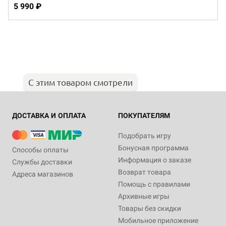
5 990 ₽
С этим товаром смотрели
ДОСТАВКА И ОПЛАТА
ПОКУПАТЕЛЯМ
Подобрать игру
Бонусная программа
Способы оплаты
Информация о заказе
Службы доставки
Возврат товара
Адреса магазинов
Помощь с правилами
Архивные игры
Товары без скидки
Мобильное приложение