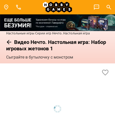
Настольные игры
Серии игр
Нечто. Настольная игра
Видео Нечто. Настольная игра: Набор
игровых жетонов 1
Сыграйте в бутылочку с монстром