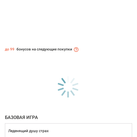
до 99
бонусов на следующие покупки
БАЗОВАЯ ИГРА
Леденящий душу страх