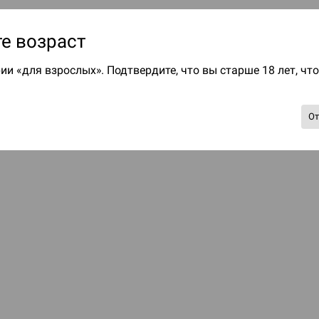
е возраст
ии «для взрослых». Подтвердите, что вы старше 18 лет, чт
О