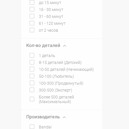
до 15 минут
16 - 30 минут
31 - 60 минут
61 - 120 минут
от 2 часов
Кол-во деталей
1 деталь
8-15 деталей (Детский)
10-50 деталей (Начинающий)
50-100 (Любитель)
100-300 (Продвинутый)
300-500 (Эксперт)
Более 500 деталей
(Максимальный)
Производитель
Bandai