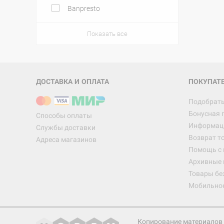
Banpresto
Показать все
ДОСТАВКА И ОПЛАТА
ПОКУПАТ
Подобрать
Бонусная 
Способы оплаты
Информаци
Службы доставки
Возврат т
Адреса магазинов
Помощь с
Архивные 
Товары бе
Мобильно
Копирование материалов 