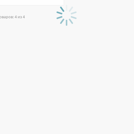
варов: 4 из 4