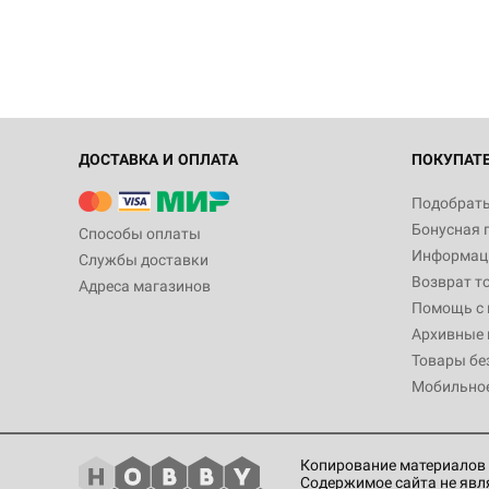
ДОСТАВКА И ОПЛАТА
ПОКУПАТ
Подобрать
Бонусная 
Способы оплаты
Информаци
Службы доставки
Возврат т
Адреса магазинов
Помощь с
Архивные 
Товары бе
Мобильно
Копирование материалов 
Содержимое сайта не явл