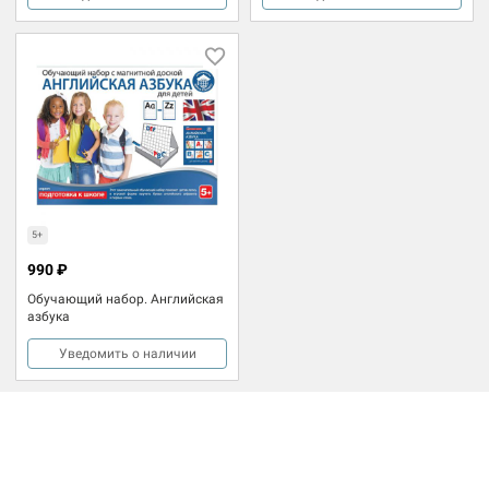
5+
990 ₽
Обучающий набор. Английская
азбука
Уведомить о наличии