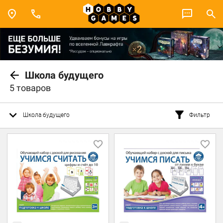
Школа будущего
5 товаров
Школа будущего
Фильтр