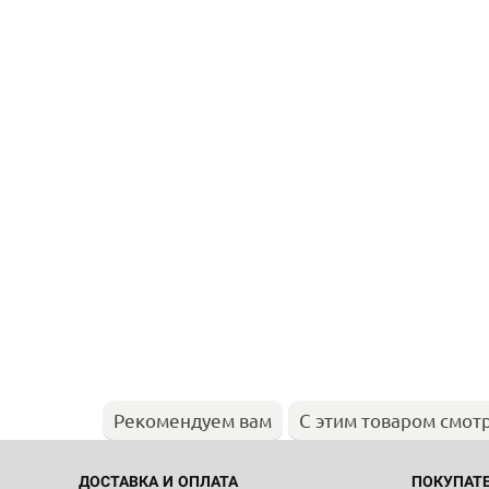
Рекомендуем вам
С этим товаром смот
ДОСТАВКА И ОПЛАТА
ПОКУПАТ