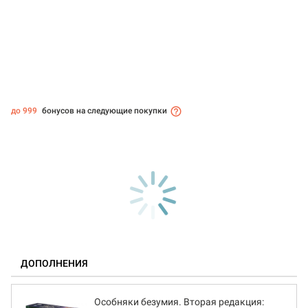
до 999
бонусов на следующие покупки
ДОПОЛНЕНИЯ
Особняки безумия. Вторая редакция: