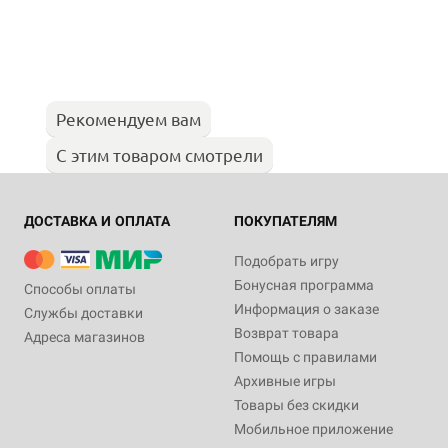
Рекомендуем вам
С этим товаром смотрели
ДОСТАВКА И ОПЛАТА
ПОКУПАТЕЛЯМ
Подобрать игру
Бонусная программа
Способы оплаты
Информация о заказе
Службы доставки
Возврат товара
Адреса магазинов
Помощь с правилами
Архивные игры
Товары без скидки
Мобильное приложение