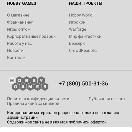
HOBBY GAMES
НАШИ ПРОЕКТЫ
О магазине
Hobby World
Франчайзинг
Игрокон
Игры оптом
Warforge
Корпоративные подарки
Мир фантастики
Работа у нас
Берсерк
Новости
CrowdRepublic
Контакты
+7 (800) 500-31-36
Политика конфиденциальности
Публичная оферта
Правила акций со скидкой
Копирование материалов разрешено только по согласию
администрации
Содержимое сайта не является публичной офертой
На сайте Hobby Games применяются
рекомендательные