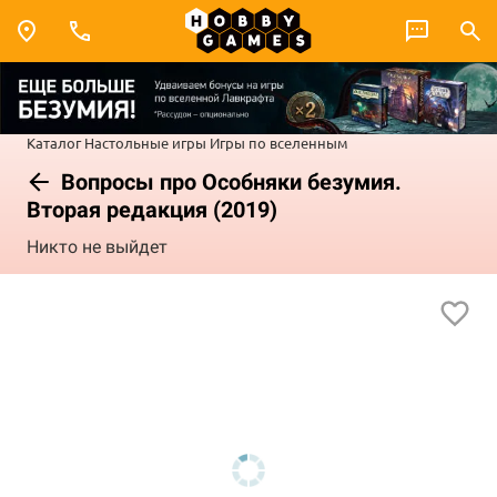
Каталог
Настольные игры
Игры по вселенным
Вопросы про Особняки безумия.
Вторая редакция (2019)
Никто не выйдет