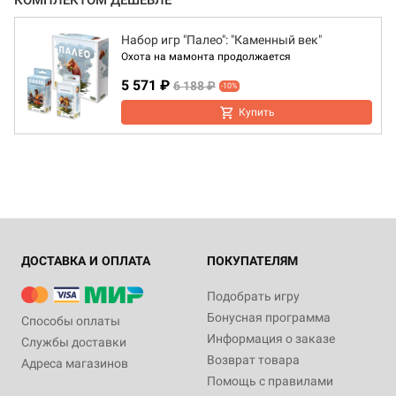
КОМПЛЕКТОМ ДЕШЕВЛЕ
Набор игр "Палео": "Каменный век"
Охота на мамонта продолжается
5 571 ₽
6 188 ₽
-10%
Купить
ДОСТАВКА И ОПЛАТА
ПОКУПАТЕЛЯМ
Подобрать игру
Бонусная программа
Способы оплаты
Информация о заказе
Службы доставки
Возврат товара
Адреса магазинов
Помощь с правилами