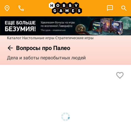
Каталог
Настольные игры
Стратегические игры
Вопросы про Палео
Дела и заботы первобытных людей