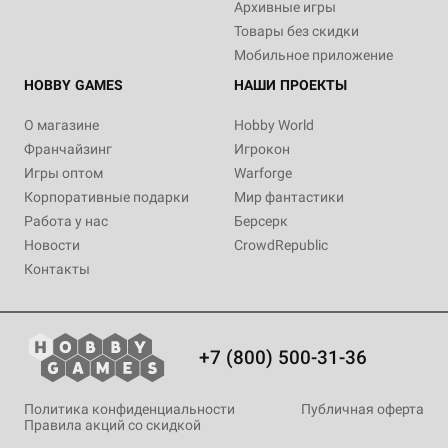
Архивные игры
Товары без скидки
Мобильное приложение
HOBBY GAMES
НАШИ ПРОЕКТЫ
О магазине
Hobby World
Франчайзинг
Игрокон
Игры оптом
Warforge
Корпоративные подарки
Мир фантастики
Работа у нас
Берсерк
Новости
CrowdRepublic
Контакты
+7 (800) 500-31-36
Политика конфиденциальности
Публичная оферта
Правила акций со скидкой