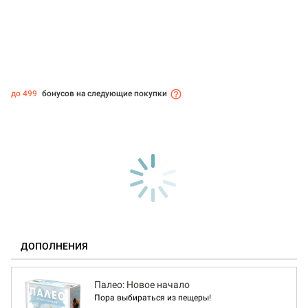
до 499
бонусов на следующие покупки
ДОПОЛНЕНИЯ
Палео: Новое начало
Пора выбираться из пещеры!