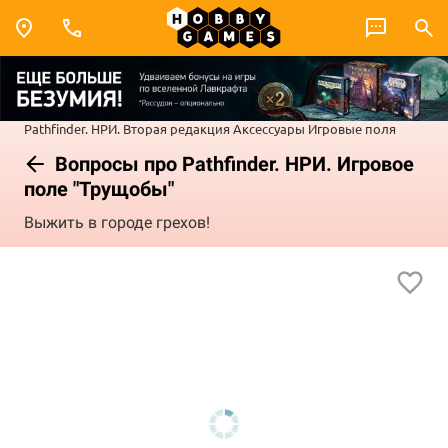
Pathfinder. НРИ. Вторая редакция
Аксессуары
Игровые поля
Вопросы про Pathfinder. НРИ. Игровое
поле "Трущобы"
Выжить в городе грехов!