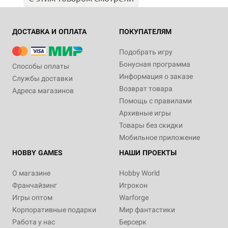
ДОСТАВКА И ОПЛАТА
ПОКУПАТЕЛЯМ
Подобрать игру
Бонусная программа
Способы оплаты
Информация о заказе
Службы доставки
Возврат товара
Адреса магазинов
Помощь с правилами
Архивные игры
Товары без скидки
Мобильное приложение
HOBBY GAMES
НАШИ ПРОЕКТЫ
О магазине
Hobby World
Франчайзинг
Игрокон
Игры оптом
Warforge
Корпоративные подарки
Мир фантастики
Работа у нас
Берсерк