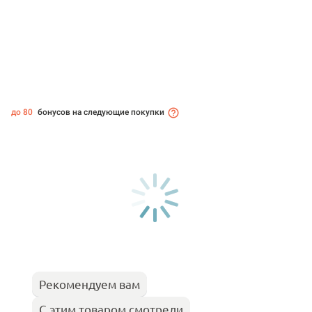
до 80
бонусов на следующие покупки
Рекомендуем вам
С этим товаром смотрели