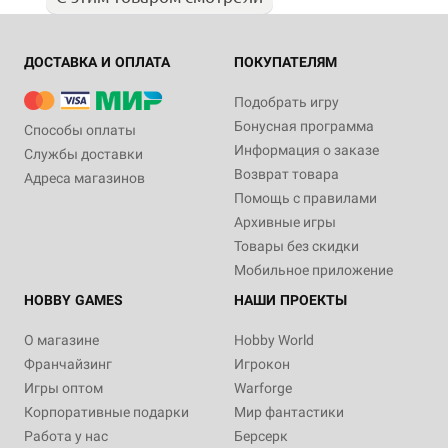
ДОСТАВКА И ОПЛАТА
ПОКУПАТЕЛЯМ
Подобрать игру
Бонусная программа
Способы оплаты
Информация о заказе
Службы доставки
Возврат товара
Адреса магазинов
Помощь с правилами
Архивные игры
Товары без скидки
Мобильное приложение
HOBBY GAMES
НАШИ ПРОЕКТЫ
О магазине
Hobby World
Франчайзинг
Игрокон
Игры оптом
Warforge
Корпоративные подарки
Мир фантастики
Работа у нас
Берсерк