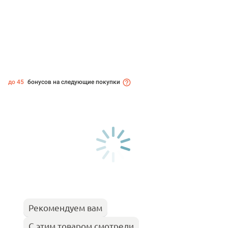
до 45
бонусов на следующие покупки
Рекомендуем вам
С этим товаром смотрели