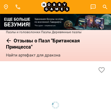
Пазлы и головоломки
Пазлы
Деревянные пазлы
Отзывы о Пазл "Британская
Принцесса"
Найти артефакт для дракона