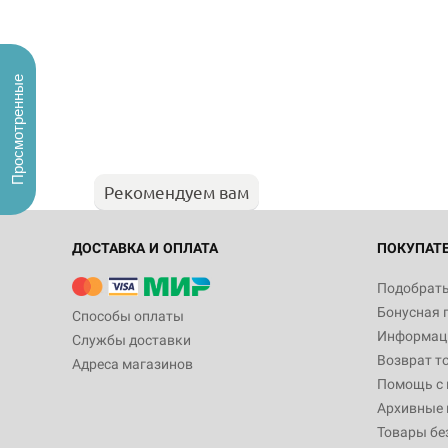
Просмотренные
Рекомендуем вам
ДОСТАВКА И ОПЛАТА
ПОКУПАТ
Подобрать
Бонусная 
Способы оплаты
Информаци
Службы доставки
Возврат т
Адреса магазинов
Помощь с
Архивные 
Товары бе