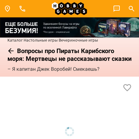
Каталог
Настольные игры
Вечериночные игры
Вопросы про Пираты Карибского
моря: Мертвецы не рассказывают сказки
– Я капитан Джек Воробей! Смекаешь?