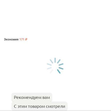
Экономия
171 ₽
Рекомендуем вам
С этим товаром смотрели