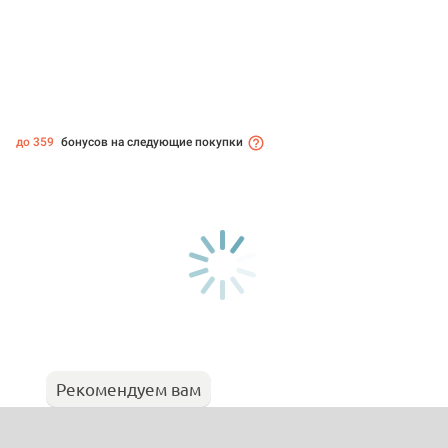
до 359
бонусов на следующие покупки
Рекомендуем вам