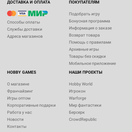
ДОСТАВКА И ОПЛАТА
ПОКУПАТЕЛЯМ
Подобрать игру
Бонусная программа
Способы оплаты
Информация о заказе
Службы доставки
Возврат товара
Адреса магазинов
Помощь с правилами
Архивные игры
Товары без скидки
Мобильное приложение
HOBBY GAMES
НАШИ ПРОЕКТЫ
О магазине
Hobby World
Франчайзинг
Игрокон
Игры оптом
Warforge
Корпоративные подарки
Мир фантастики
Работа у нас
Берсерк
Новости
CrowdRepublic
Контакты