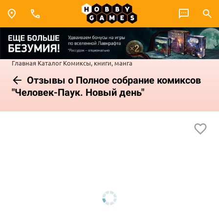
Главная
Каталог
Комиксы, книги, манга
Отзывы о Полное собрание комиксов
"Человек-Паук. Новый день"