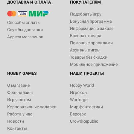
ДОСТАВКА И ОПЛАТА
ПОКУПАТЕЛЯМ
Подобрать игру
Бонусная программа
Способы оплаты
Информация о заказе
Службы доставки
Возврат товара
Адреса магазинов
Помощь с правилами
Архивные игры
Товары без скидки
Мобильное приложение
HOBBY GAMES
НАШИ ПРОЕКТЫ
О магазине
Hobby World
Франчайзинг
Игрокон
Игры оптом
Warforge
Корпоративные подарки
Мир фантастики
Работа у нас
Берсерк
Новости
CrowdRepublic
Контакты