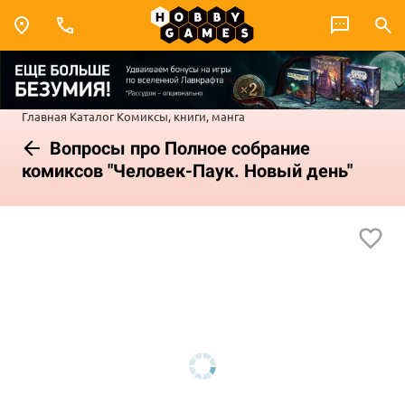
Главная
Каталог
Комиксы, книги, манга
Вопросы про Полное собрание
комиксов "Человек-Паук. Новый день"