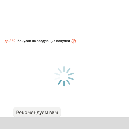
до 359
бонусов на следующие покупки
Рекомендуем вам