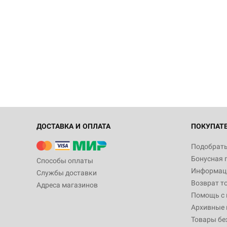
ДОСТАВКА И ОПЛАТА
ПОКУПАТ
Подобрать
Бонусная 
Способы оплаты
Информаци
Службы доставки
Возврат т
Адреса магазинов
Помощь с
Архивные 
Товары бе