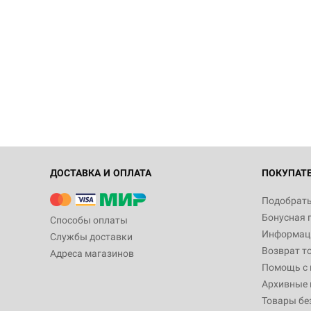
ДОСТАВКА И ОПЛАТА
ПОКУПАТ
Подобрать
Бонусная 
Способы оплаты
Информаци
Службы доставки
Возврат т
Адреса магазинов
Помощь с
Архивные 
Товары бе