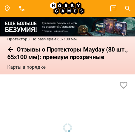
Протекторы
По размерам
65x100 мм
Отзывы о Протекторы Mayday (80 шт.,
65x100 мм): премиум прозрачные
Карты в порядке