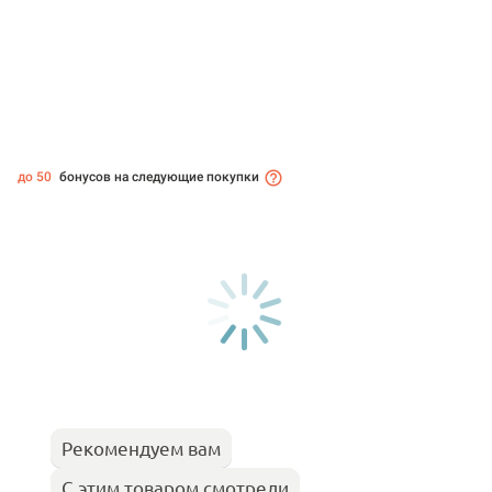
до 50
бонусов на следующие покупки
Рекомендуем вам
С этим товаром смотрели