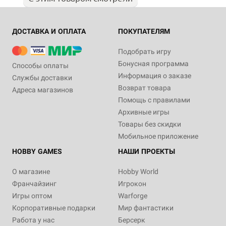
ДОСТАВКА И ОПЛАТА
ПОКУПАТЕЛЯМ
Подобрать игру
Бонусная программа
Способы оплаты
Информация о заказе
Службы доставки
Возврат товара
Адреса магазинов
Помощь с правилами
Архивные игры
Товары без скидки
Мобильное приложение
HOBBY GAMES
НАШИ ПРОЕКТЫ
О магазине
Hobby World
Франчайзинг
Игрокон
Игры оптом
Warforge
Корпоративные подарки
Мир фантастики
Работа у нас
Берсерк