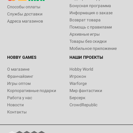
Бонусная программа
Способы оплаты
Информация о заказе
Службы доставки
Возврат товара
Адреса магазинов
Помощь с правилами
Архивные игры
Товары без скидки
Мобильное приложение
HOBBY GAMES
НАШИ ПРОЕКТЫ
О магазине
Hobby World
Франчайзинг
Игрокон
Игры оптом
Warforge
Корпоративные подарки
Мир фантастики
Работа у нас
Берсерк
Новости
CrowdRepublic
Контакты