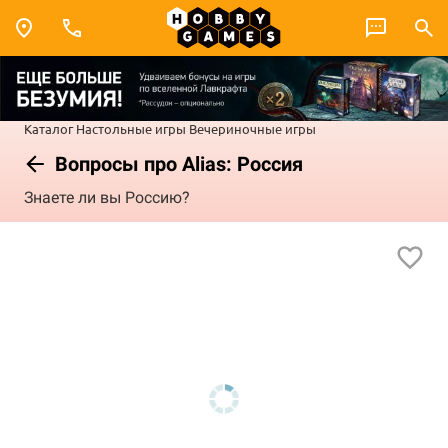
Каталог
Настольные игры
Вечериночные игры
Вопросы про Alias: Россия
Знаете ли вы Россию?