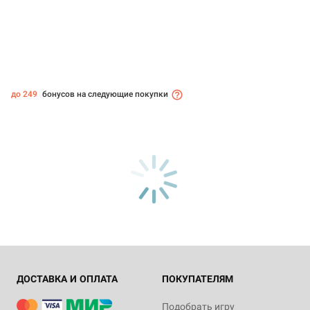
до 249
бонусов на следующие покупки
ДОСТАВКА И ОПЛАТА
ПОКУПАТЕЛЯМ
Подобрать игру