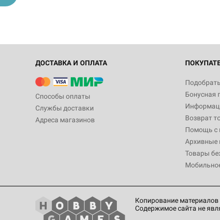
ДОСТАВКА И ОПЛАТА
ПОКУПАТ
Подобрать
Бонусная 
Способы оплаты
Информаци
Службы доставки
Возврат т
Адреса магазинов
Помощь с
Архивные 
Товары бе
Мобильно
Копирование материалов 
Содержимое сайта не явл