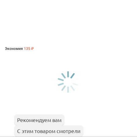
Экономия
135 ₽
Рекомендуем вам
С этим товаром смотрели