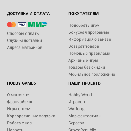
ДОСТАВКА И ОПЛАТА
ПОКУПАТЕЛЯМ
Подобрать игру
Бонусная программа
Способы оплаты
Информация о заказе
Службы доставки
Возврат товара
Адреса магазинов
Помощь с правилами
Архивные игры
Товары без скидки
Мобильное приложение
HOBBY GAMES
НАШИ ПРОЕКТЫ
О магазине
Hobby World
Франчайзинг
Игрокон
Игры оптом
Warforge
Корпоративные подарки
Мир фантастики
Работа у нас
Берсерк
Новости
CrowdRepublic