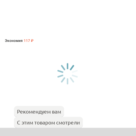
Экономия
117 ₽
Рекомендуем вам
С этим товаром смотрели