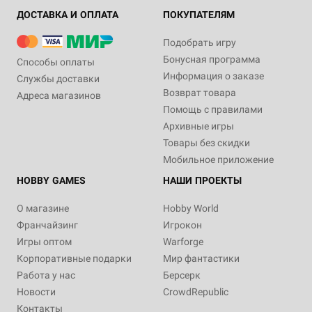
ДОСТАВКА И ОПЛАТА
ПОКУПАТЕЛЯМ
Подобрать игру
Бонусная программа
Способы оплаты
Информация о заказе
Службы доставки
Возврат товара
Адреса магазинов
Помощь с правилами
Архивные игры
Товары без скидки
Мобильное приложение
HOBBY GAMES
НАШИ ПРОЕКТЫ
О магазине
Hobby World
Франчайзинг
Игрокон
Игры оптом
Warforge
Корпоративные подарки
Мир фантастики
Работа у нас
Берсерк
Новости
CrowdRepublic
Контакты