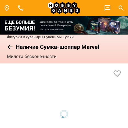
Фигурки и сувениры
Сувениры
Сумки
Наличие Сумка-шоппер Marvel
Милота бесконечности